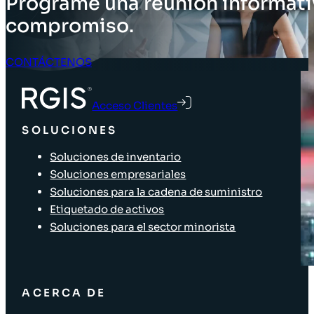
Programe una reunión informati
compromiso.
CONTÁCTENOS
Acceso Clientes
SOLUCIONES
Soluciones de inventario
Soluciones empresariales
Soluciones para la cadena de suministro
Etiquetado de activos
Soluciones para el sector minorista
ACERCA DE