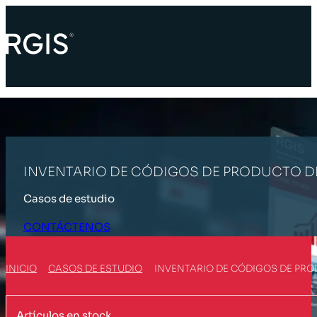
INVENTARIO DE CÓDIGOS DE PRODUCTO DE
Casos de estudio
CONTÁCTENOS
INICIO
CASOS DE ESTUDIO
INVENTARIO DE CÓDIGOS DE PROD
Artículos en stock