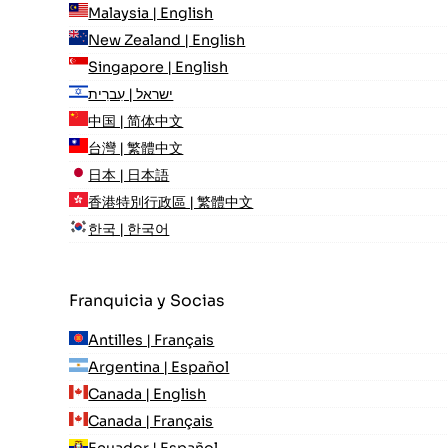
Malaysia | English
New Zealand | English
Singapore | English
ישראל | עִברִית
中国 | 简体中文
台灣 | 繁體中文
日本 | 日本語
香港特別行政區 | 繁體中文
한국 | 한국어
Franquicia y Socias
Antilles | Français
Argentina | Español
Canada | English
Canada | Français