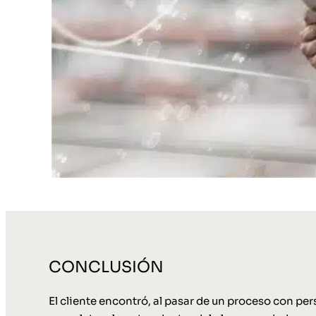
CONCLUSIÓN
El cliente encontró, al pasar de un proceso con per