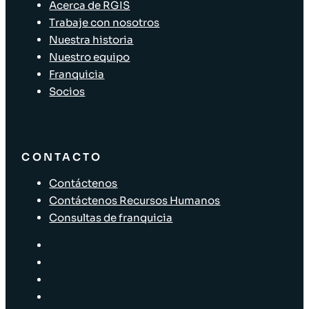
Acerca de RGIS
Trabaje con nosotros
Nuestra historia
Nuestro equipo
Franquicia
Socios
CONTACTO
Contáctenos
Contáctenos Recursos Humanos
Consultas de franquicia