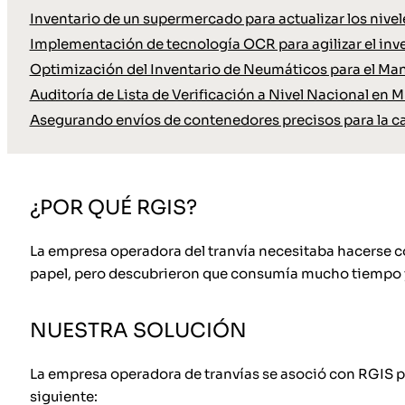
Inventario de un supermercado para actualizar los nive
Implementación de tecnología OCR para agilizar el inve
Optimización del Inventario de Neumáticos para el Ma
Auditoría de Lista de Verificación a Nivel Nacional en M
Asegurando envíos de contenedores precisos para la c
¿POR QUÉ RGIS?
La empresa operadora del tranvía necesitaba hacerse co
papel, pero descubrieron que consumía mucho tiempo y
NUESTRA SOLUCIÓN
La empresa operadora de tranvías se asoció con RGIS pa
siguiente: