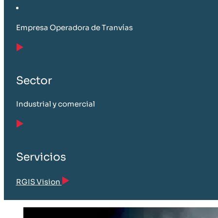
Empresa Operadora de Tranvías
Sector
Industrial y comercial
Servicios
RGIS Vision