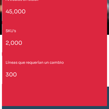
45,000
SKU's
2,000
Líneas que requerían un cambio
300
Cliente