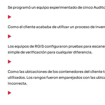
Se programó un equipo experimentado de cinco Auditore
Como el cliente acababa de utilizar un proceso de inve
Los equipos de RGIS configuraron pruebas para escanear
simple de verificación para cualquier diferencia.
Como las ubicaciones de los contenedores del cliente t
utilizados. Los rangos fueron emparejados con las ubica
incorrecta.