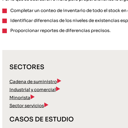
Completar un conteo de inventario de todo el stock en
Identificar diferencias de los niveles de existencias es
Proporcionar reportes de diferencias precisos.
SECTORES
Cadena de suministro
Industrial y comercial
Minorista
Sector servicios
CASOS DE ESTUDIO