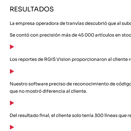
RESULTADOS
La empresa operadora de tranvías descubrió que al subc
Se contó con precisión más de 45 000 artículos en sto
Los reportes de RGIS Vision proporcionaron al cliente 
Nuestro software preciso de reconocimiento de códigos
que no mostró diferencia al cliente.
Del resultado final, el cliente solo tenía 300 líneas qu