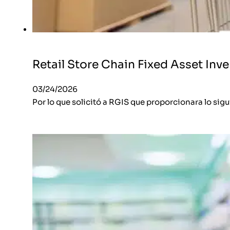
Retail Store Chain Fixed Asset Inv
03/24/2026
Por lo que solicitó a RGIS que proporcionara lo sigui