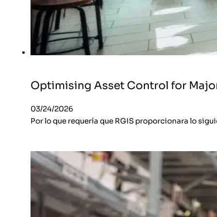
Optimising Asset Control for Majo
03/24/2026
Por lo que requería que RGIS proporcionara lo sigu