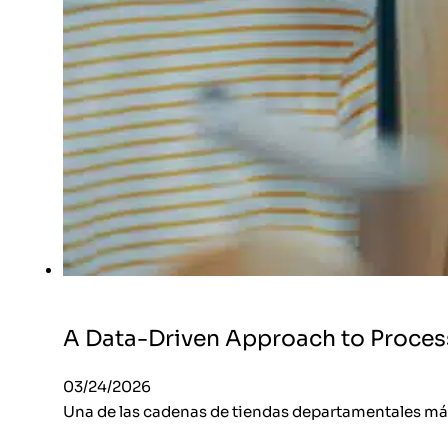
A Data-Driven Approach to Proce
03/24/2026
Una de las cadenas de tiendas departamentales más