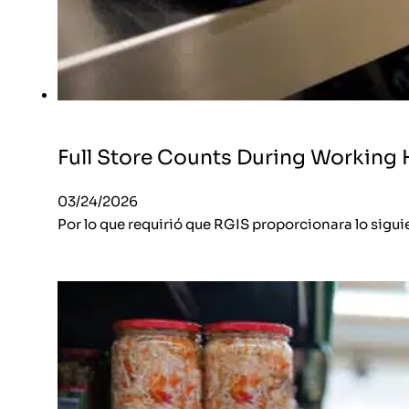
Full Store Counts During Working
03/24/2026
Por lo que requirió que RGIS proporcionara lo sigui