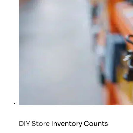
DIY Store Inventory Counts