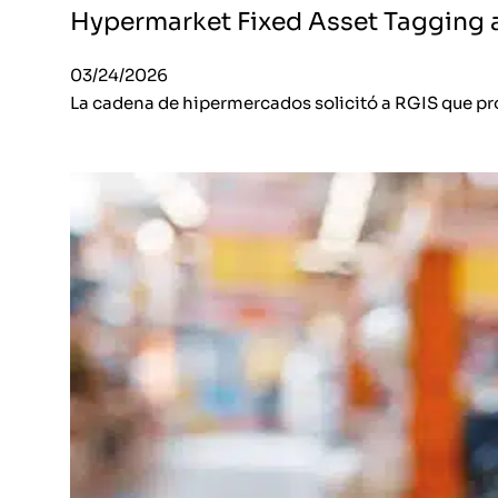
Hypermarket Fixed Asset Tagging 
03/24/2026
La cadena de hipermercados solicitó a RGIS que pro