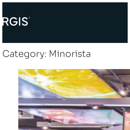
Category:
Minorista