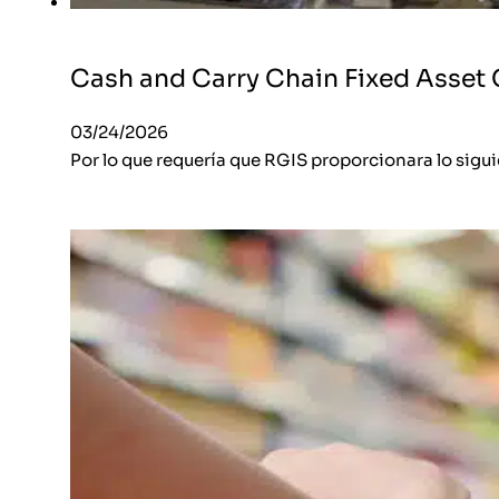
Cash and Carry Chain Fixed Asset
03/24/2026
Por lo que requería que RGIS proporcionara lo sigu