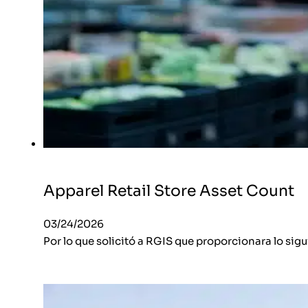
Apparel Retail Store Asset Count
03/24/2026
Por lo que solicitó a RGIS que proporcionara lo sig