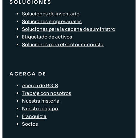
SOLUCIONES
Soluciones de inventario
Soluciones empresariales
Soluciones para la cadena de suministro
Etiquetado de activos
Soluciones para el sector minorista
ACERCA DE
Acerca de RGIS
Trabaje con nosotros
Nuestra historia
Nuestro equipo
Franquicia
Socios