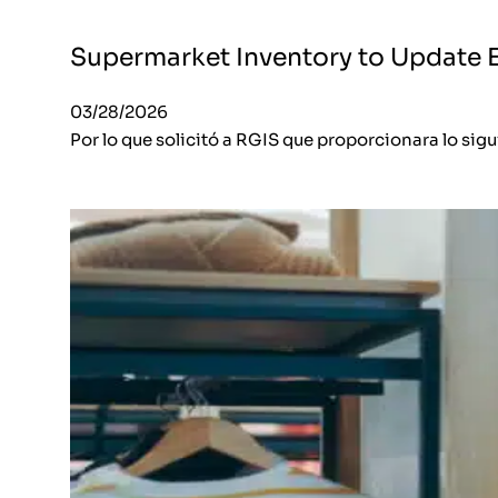
Supermarket Inventory to Update 
03/28/2026
Por lo que solicitó a RGIS que proporcionara lo sig