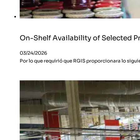
On-Shelf Availability of Selected 
03/24/2026
Por lo que requirió que RGIS proporcionara lo siguie