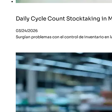
Daily Cycle Count Stocktaking in 
03/24/2026
Surgían problemas con el control de inventario en l