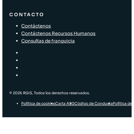
CONTACTO
Contáctenos
Contáctenos Recursos Humanos
Consultas de franquicia
© 2026 RGIS, Todos los derechos reservados.
Política de cookies
Carta ASG
Código de Conducta
Política de 