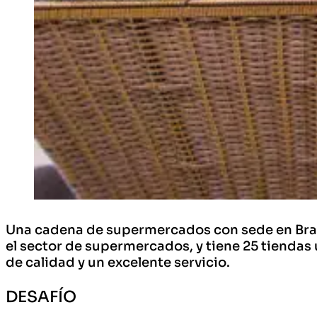
Una cadena de supermercados con sede en Bras
el sector de supermercados, y tiene 25 tiendas 
de calidad y un excelente servicio.
DESAFÍO