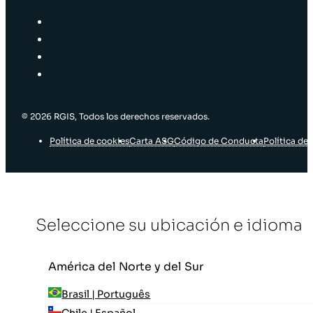
© 2026 RGIS, Todos los derechos reservados.
Política de cookies
Carta ASG
Código de Conducta
Política de 
Seleccione su ubicación e idioma
América del Norte y del Sur
Brasil | Português
Chile | Español