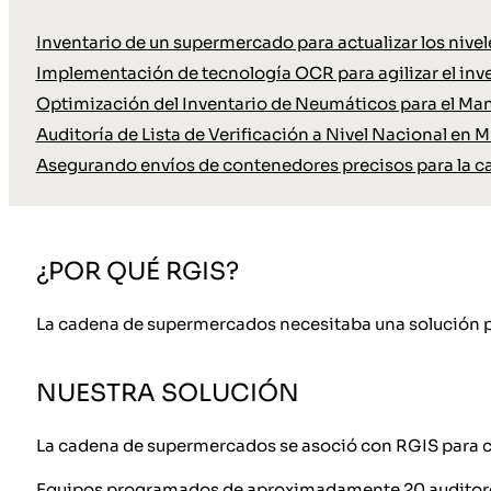
Inventario de un supermercado para actualizar los nive
Implementación de tecnología OCR para agilizar el inve
Optimización del Inventario de Neumáticos para el Ma
Auditoría de Lista de Verificación a Nivel Nacional en M
Asegurando envíos de contenedores precisos para la c
¿POR QUÉ RGIS?
La cadena de supermercados necesitaba una solución para 
NUESTRA SOLUCIÓN
La cadena de supermercados se asoció con RGIS para co
Equipos programados de aproximadamente 20 auditores