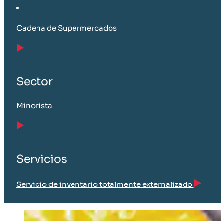
Cadena de Supermercados
Sector
Minorista
Servicios
Servicio de inventario totalmente externalizado