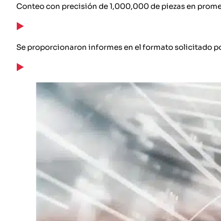
Conteo con precisión de 1,000,000 de piezas en promedio
Se proporcionaron informes en el formato solicitado por