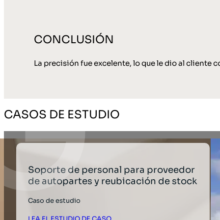
CONCLUSIÓN
La precisión fue excelente, lo que le dio al cliente 
CASOS DE ESTUDIO
Soporte de personal para proveedor
de autopartes y reubicación de stock
Caso de estudio
LEA EL ESTUDIO DE CASO