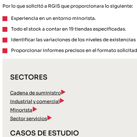
Por lo que solicitó a RGIS que proporcionara lo siguiente:
Experiencia en un entorno minorista.
Todo el stock a contar en 19 tiendas especificadas.
Identificar las variaciones de los niveles de existencia
Proporcionar informes precisos en el formato solicitad
SECTORES
Cadena de suministro
Industrial y comercial
Minorista
Sector servicios
CASOS DE ESTUDIO