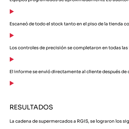
Escaneó de todo el stock tanto en el piso de la tienda 
Los controles de precisión se completaron en todas las
El informe se envió directamente al cliente después de
RESULTADOS
La cadena de supermercados a RGIS, se lograron los sig