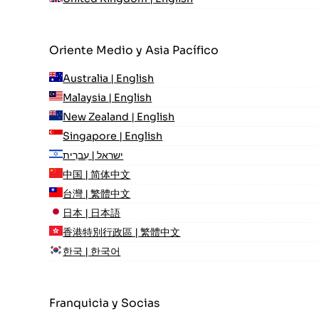
Oriente Medio y Asia Pacífico
Australia | English
Malaysia | English
New Zealand | English
Singapore | English
ישראל | עִברִית
中国 | 简体中文
台灣 | 繁體中文
日本 | 日本語
香港特別行政區 | 繁體中文
한국 | 한국어
Franquicia y Socias