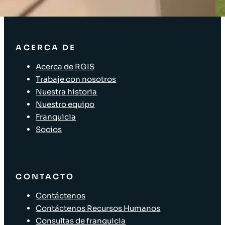
ACERCA DE
Acerca de RGIS
Trabaje con nosotros
Nuestra historia
Nuestro equipo
Franquicia
Socios
CONTACTO
Contáctenos
Contáctenos Recursos Humanos
Consultas de franquicia