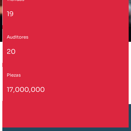
19
Auditores
20
Piezas
17,000,000
Cliente