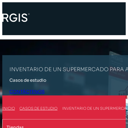
INVENTARIO DE UN SUPERMERCADO PARA A
Casos de estudio
CONTÁCTENOS
INICIO
CASOS DE ESTUDIO
INVENTARIO DE UN SUPERMERCAD
Tiendas