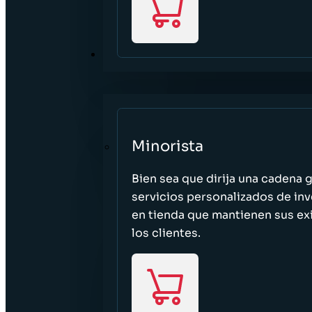
SECTORES
Minorista
Bien sea que dirija una cadena 
servicios personalizados de inv
en tienda que mantienen sus exi
los clientes.