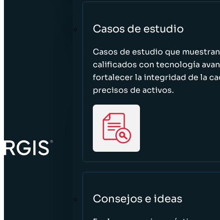
Casos de estudio
Casos de estudio que muestra
calificados con tecnología avan
fortalecer la integridad de la 
precisos de activos.
Consejos e ideas