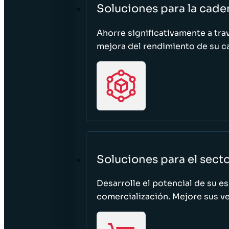
Soluciones para la cade
Ahorre significativamente a tra
mejora del rendimiento de su c
Soluciones para el sect
Desarrolle el potencial de su e
comercialización. Mejore sus ven