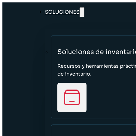
SOLUCIONES
Soluciones de inventari
Recursos y herramientas prácti
de inventario.