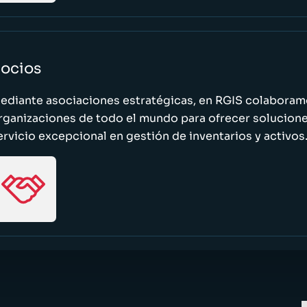
ocios
ediante asociaciones estratégicas, en RGIS colaboramo
rganizaciones de todo el mundo para ofrecer solucione
ervicio excepcional en gestión de inventarios y activos