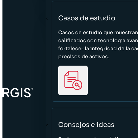
Casos de estudio
Casos de estudio que muestra
calificados con tecnología avan
fortalecer la integridad de la 
precisos de activos.
Consejos e ideas