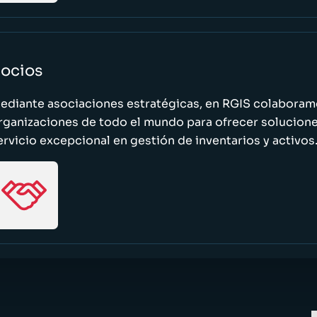
ocios
ediante asociaciones estratégicas, en RGIS colaboramo
rganizaciones de todo el mundo para ofrecer solucione
ervicio excepcional en gestión de inventarios y activos