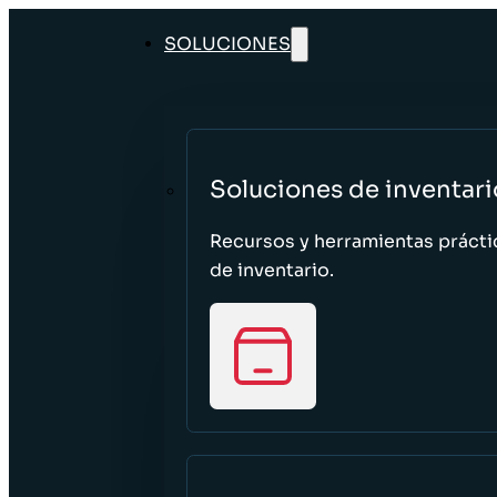
SOLUCIONES
Soluciones de inventari
Recursos y herramientas prácti
de inventario.