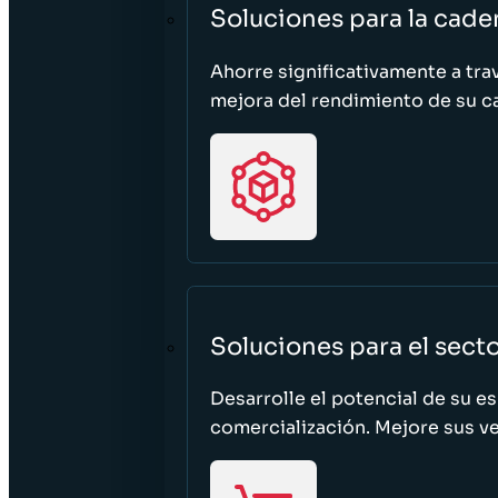
Soluciones para la cade
Ahorre significativamente a tra
mejora del rendimiento de su c
Soluciones para el sect
Desarrolle el potencial de su e
comercialización. Mejore sus ven