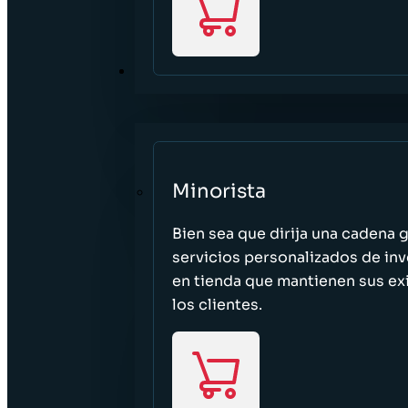
SECTORES
Minorista
Bien sea que dirija una cadena 
servicios personalizados de inv
en tienda que mantienen sus exi
los clientes.