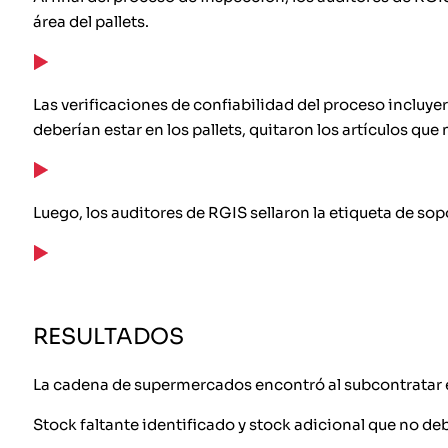
área del pallets.
Las verificaciones de confiabilidad del proceso incluyer
deberían estar en los pallets, quitaron los artículos qu
Luego, los auditores de RGIS sellaron la etiqueta de so
RESULTADOS
La cadena de supermercados encontró al subcontratar el
Stock faltante identificado y stock adicional que no de