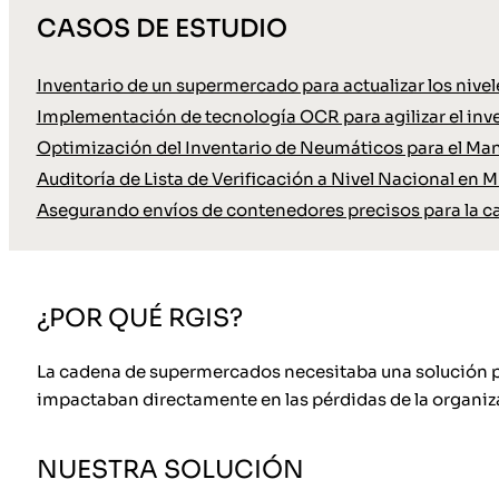
CASOS DE ESTUDIO
Inventario de un supermercado para actualizar los nive
Implementación de tecnología OCR para agilizar el inve
Optimización del Inventario de Neumáticos para el Ma
Auditoría de Lista de Verificación a Nivel Nacional en M
Asegurando envíos de contenedores precisos para la c
¿POR QUÉ RGIS?
La cadena de supermercados necesitaba una solución par
impactaban directamente en las pérdidas de la organiz
NUESTRA SOLUCIÓN