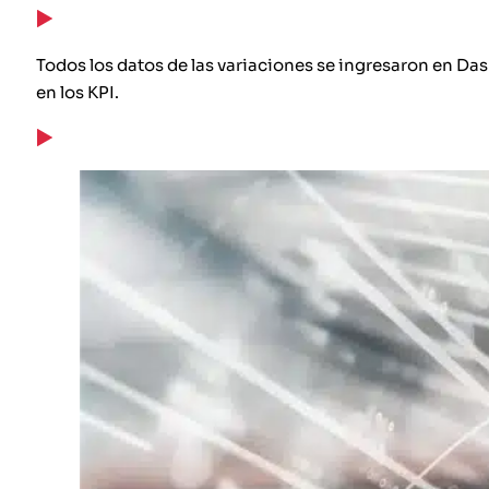
Todos los datos de las variaciones se ingresaron en Das
en los KPI.