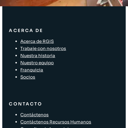
Soluciones para el sector minorista
ACERCA DE
Acerca de RGIS
Trabaje con nosotros
Nuestra historia
Nuestro equipo
Franquicia
Socios
CONTACTO
Contáctenos
Contáctenos Recursos Humanos