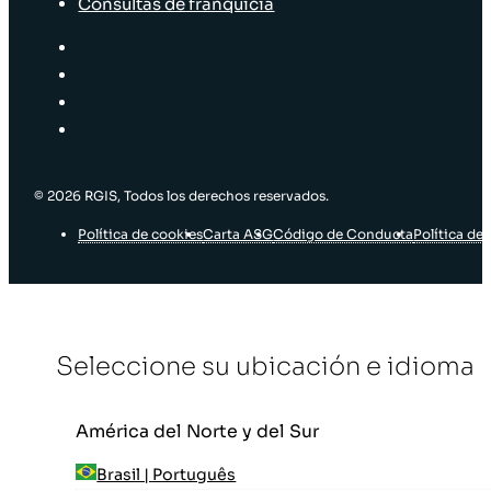
Consultas de franquicia
© 2026 RGIS, Todos los derechos reservados.
Política de cookies
Carta ASG
Código de Conducta
Política de 
Seleccione su ubicación e idioma
América del Norte y del Sur
Brasil | Português