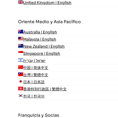
United Kingdom | English
Oriente Medio y Asia Pacífico
Australia | English
Malaysia | English
New Zealand | English
Singapore | English
ישראל | עִברִית
中国 | 简体中文
台灣 | 繁體中文
日本 | 日本語
香港特別行政區 | 繁體中文
한국 | 한국어
Franquicia y Socias