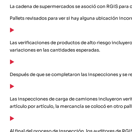
La cadena de supermercados se asoció con RGIS para co
Pallets revisados para ver si hay alguna ubicación inco
Las verificaciones de productos de alto riesgo incluyer
variaciones en las cantidades esperadas.
Después de que se completaron las inspecciones y se regi
Las inspecciones de carga de camiones incluyeron verifica
artículo por artículo, la mercancía se colocó en otro pall
Al final del proceso de inspección, los auditores de RGIS