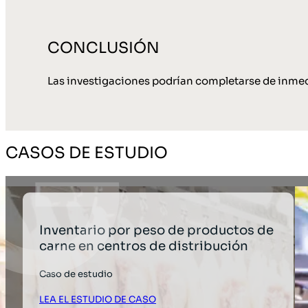
CONCLUSIÓN
Las investigaciones podrían completarse de inmedia
CASOS DE ESTUDIO
Inventario por peso de productos de
carne en centros de distribución
Caso de estudio
LEA EL ESTUDIO DE CASO