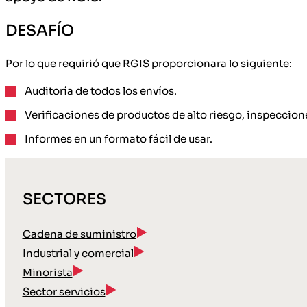
DESAFÍO
Por lo que requirió que RGIS proporcionara lo siguiente:
Auditoría de todos los envíos.
Verificaciones de productos de alto riesgo, inspeccion
Informes en un formato fácil de usar.
SECTORES
Cadena de suministro
Industrial y comercial
Minorista
Sector servicios