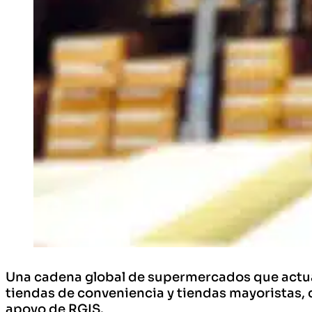
Una cadena global de supermercados que actua
tiendas de conveniencia y tiendas mayoristas, 
apoyo de RGIS.