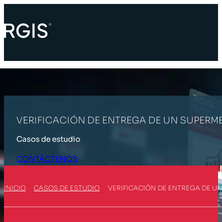
VERIFICACIÓN DE ENTREGA DE UN SUPER
Casos de estudio
CONTÁCTENOS
INICIO
CASOS DE ESTUDIO
VERIFICACIÓN DE ENTREGA DE 