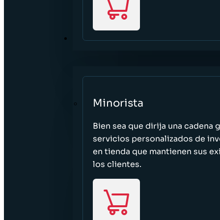
SECTORES
Minorista
Bien sea que dirija una cadena 
servicios personalizados de inv
en tienda que mantienen sus exi
los clientes.