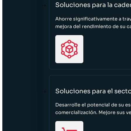
Soluciones para la cade
Ahorre significativamente a tra
mejora del rendimiento de su c
Soluciones para el sect
Desarrolle el potencial de su e
comercialización. Mejore sus ven