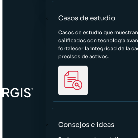
Casos de estudio
Casos de estudio que muestra
calificados con tecnología avan
fortalecer la integridad de la 
precisos de activos.
Consejos e ideas