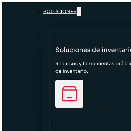
SOLUCIONES
Soluciones de inventari
Recursos y herramientas prácti
de inventario.