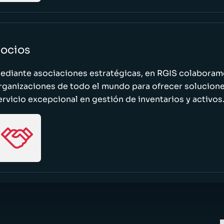
ocios
ediante asociaciones estratégicas, en RGIS colaboramo
rganizaciones de todo el mundo para ofrecer solucione
ervicio excepcional en gestión de inventarios y activos