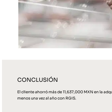
CONCLUSIÓN
El cliente ahorró más de 11,637,000 MXN en la adqu
menos una vez al año con RGIS.