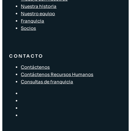
Nuestra historia
Nuestro equipo
Franquicia
Socios
CONTACTO
Contáctenos
Contáctenos Recursos Humanos
Consultas de franquicia