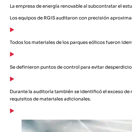
La empresa de energía renovable al subcontratar el estud
Los equipos de RGIS auditaron con precisión aproxim
Todos los materiales de los parques eólicos fueron iden
Se definieron puntos de control para evitar desperdicio
Durante la auditoría también se identificó el exceso de m
requisitos de materiales adicionales.