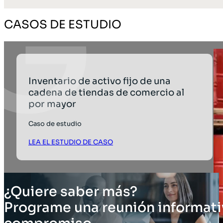
CASOS DE ESTUDIO
Inventario de activo fijo de una
cadena de tiendas de comercio al
por mayor
Caso de estudio
LEA EL ESTUDIO DE CASO
¿Quiere saber más?
Programe una reunión informati