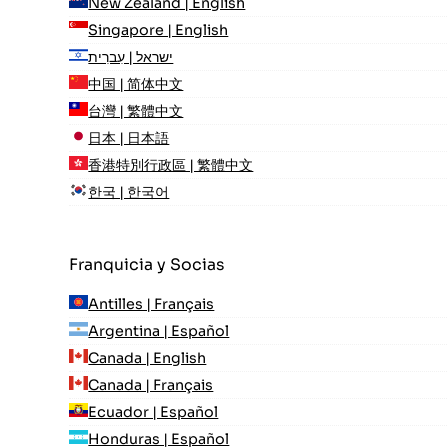
New Zealand | English
Singapore | English
ישראל | עִברִית
中国 | 简体中文
台灣 | 繁體中文
日本 | 日本語
香港特別行政區 | 繁體中文
한국 | 한국어
Franquicia y Socias
Antilles | Français
Argentina | Español
Canada | English
Canada | Français
Ecuador | Español
Honduras | Español