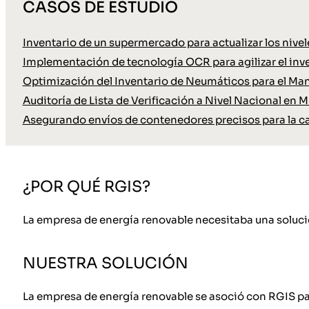
CASOS DE ESTUDIO
Inventario de un supermercado para actualizar los nive
Implementación de tecnología OCR para agilizar el inve
Optimización del Inventario de Neumáticos para el Ma
Auditoría de Lista de Verificación a Nivel Nacional en M
Asegurando envíos de contenedores precisos para la c
¿POR QUÉ RGIS?
La empresa de energía renovable necesitaba una solució
NUESTRA SOLUCIÓN
La empresa de energía renovable se asoció con RGIS par