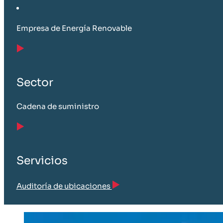
Empresa de Energía Renovable
Sector
Cadena de suministro
Servicios
Auditoría de ubicaciones