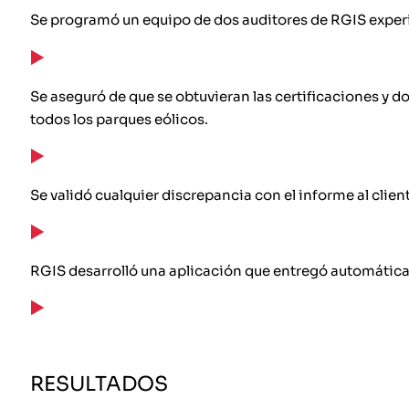
Se programó un equipo de dos auditores de RGIS exper
Se aseguró de que se obtuvieran las certificaciones y 
todos los parques eólicos.
Se validó cualquier discrepancia con el informe al client
RGIS desarrolló una aplicación que entregó automáticamen
RESULTADOS