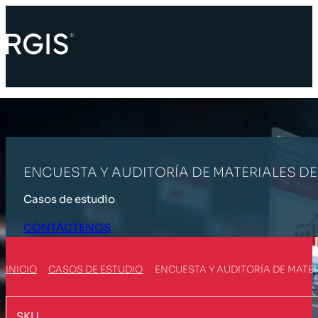
ENCUESTA Y AUDITORÍA DE MATERIALES D
Casos de estudio
CONTÁCTENOS
INICIO
CASOS DE ESTUDIO
ENCUESTA Y AUDITORÍA DE MATE
SKU