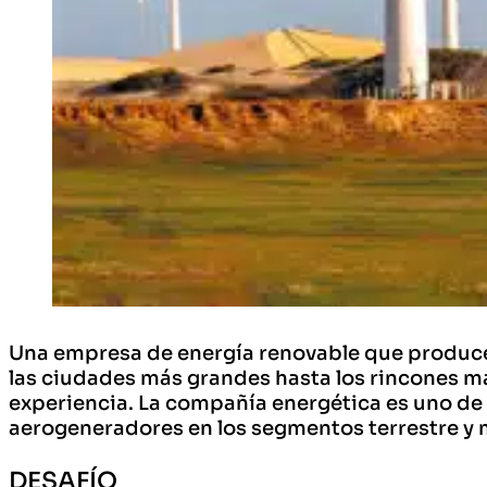
Una empresa de energía renovable que produce 
las ciudades más grandes hasta los rincones m
experiencia. La compañía energética es uno de l
aerogeneradores en los segmentos terrestre y 
DESAFÍO