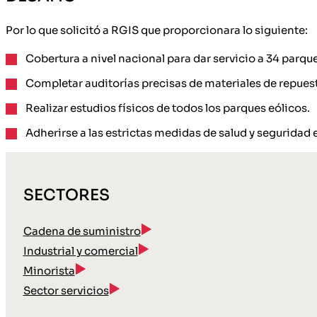
Por lo que solicitó a RGIS que proporcionara lo siguiente:
Cobertura a nivel nacional para dar servicio a 34 parque
Completar auditorías precisas de materiales de repuest
Realizar estudios físicos de todos los parques eólicos.
Adherirse a las estrictas medidas de salud y seguridad e
SECTORES
Cadena de suministro
Industrial y comercial
Minorista
Sector servicios