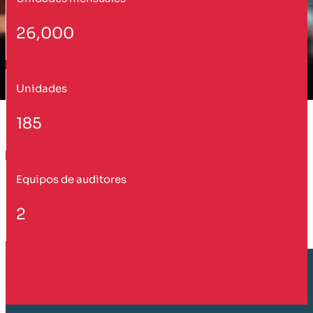
26,000
Unidades
185
Equipos de auditores
2
Cliente