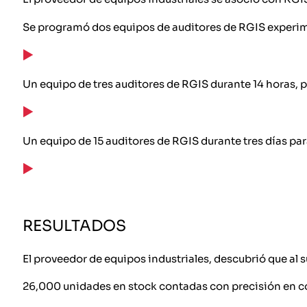
Se programó dos equipos de auditores de RGIS experi
Un equipo de tres auditores de RGIS durante 14 horas, 
Un equipo de 15 auditores de RGIS durante tres días pa
RESULTADOS
El proveedor de equipos industriales, descubrió que al 
26,000 unidades en stock contadas con precisión en c