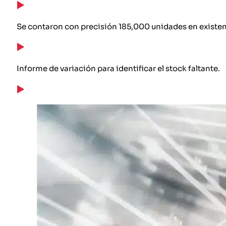
Se contaron con precisión 185,000 unidades en existenc
Informe de variación para identificar el stock faltante.