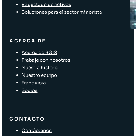
Etiquetado de activos
Soluciones para el sector minorista
ACERCA DE
Acerca de RGIS
Trabaje con nosotros
Nuestra historia
Nuestro equipo
Franquicia
Socios
CONTACTO
Contáctenos