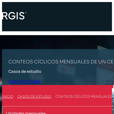
CONTEOS CÍCLICOS MENSUALES DE UN CE
Casos de estudio
CONTÁCTENOS
INICIO
CASOS DE ESTUDIO
CONTEOS CÍCLICOS MENSUALES D
Unidades mensuales