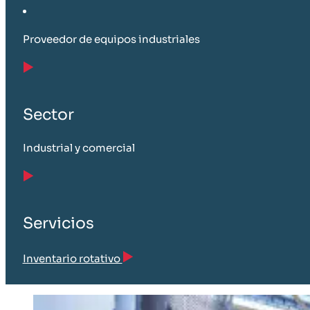
Proveedor de equipos industriales
Sector
Industrial y comercial
Servicios
Inventario rotativo