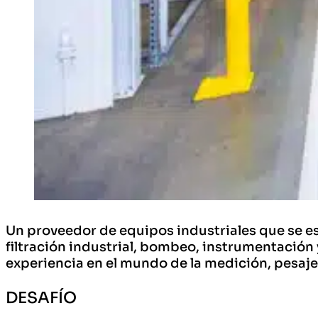
Un proveedor de equipos industriales que se esp
filtración industrial, bombeo, instrumentación
experiencia en el mundo de la medición, pesaje
DESAFÍO