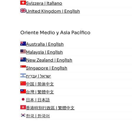
Svizzera | Italiano
United Kingdom | English
Oriente Medio y Asia Pacífico
Australia | English
Malaysia | English
New Zealand | English
Singapore | English
ישראל | עִברִית
中国 | 简体中文
台灣 | 繁體中文
日本 | 日本語
香港特別行政區 | 繁體中文
한국 | 한국어