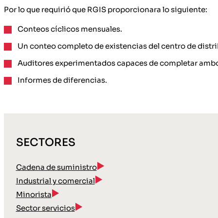
Por lo que requirió que RGIS proporcionara lo siguiente:
Conteos cíclicos mensuales.
Un conteo completo de existencias del centro de distr
Auditores experimentados capaces de completar ambo
Informes de diferencias.
SECTORES
Cadena de suministro
Industrial y comercial
Minorista
Sector servicios