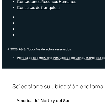
Contáctenos Recursos Humanos
Consultas de franquicia
© 2026 RGIS, Todos los derechos reservados.
Política de cookies
Carta ASG
Código de Conducta
Política de 
Seleccione su ubicación e idioma
América del Norte y del Sur