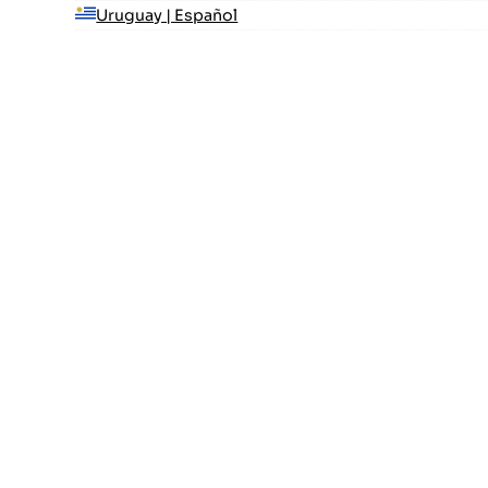
Uruguay | Español