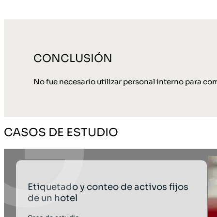
CONCLUSIÓN
No fue necesario utilizar personal interno para co
CASOS DE ESTUDIO
Etiquetado y conteo de activos fijos
de un hotel