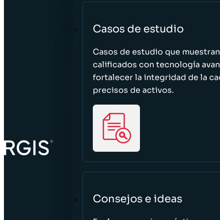
Casos de estudio
Casos de estudio que muestra
calificados con tecnología avan
fortalecer la integridad de la 
precisos de activos.
Consejos e ideas