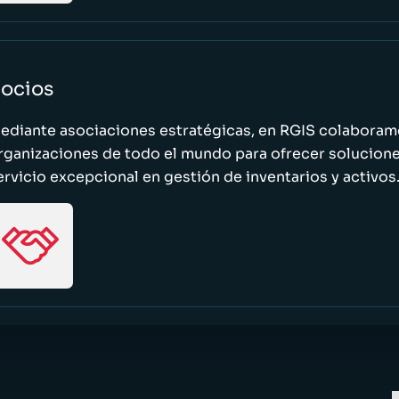
ocios
ediante asociaciones estratégicas, en RGIS colaboramo
rganizaciones de todo el mundo para ofrecer solucione
ervicio excepcional en gestión de inventarios y activos