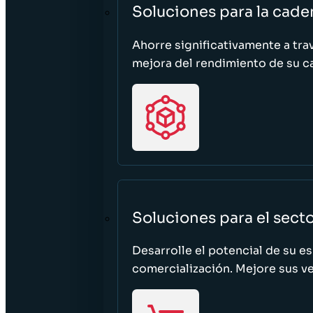
Soluciones para la cade
Ahorre significativamente a tra
mejora del rendimiento de su c
Soluciones para el sect
Desarrolle el potencial de su e
comercialización. Mejore sus ven