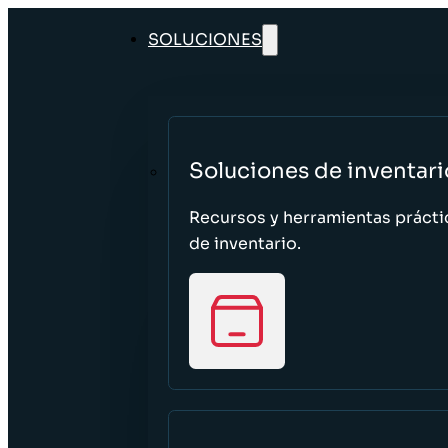
SOLUCIONES
Soluciones de inventari
Recursos y herramientas prácti
de inventario.