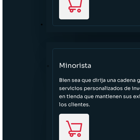
SECTORES
Minorista
Bien sea que dirija una cadena 
servicios personalizados de inv
en tienda que mantienen sus exi
los clientes.