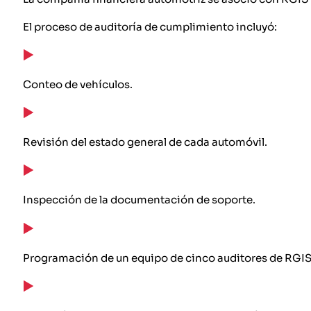
El proceso de auditoría de cumplimiento incluyó:
Conteo de vehículos.
Revisión del estado general de cada automóvil.
Inspección de la documentación de soporte.
Programación de un equipo de cinco auditores de RGI