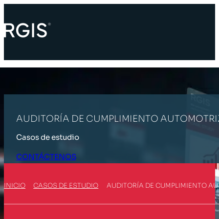
AUDITORÍA DE CUMPLIMIENTO AUTOMOTRI
Casos de estudio
CONTÁCTENOS
INICIO
CASOS DE ESTUDIO
AUDITORÍA DE CUMPLIMIENTO A