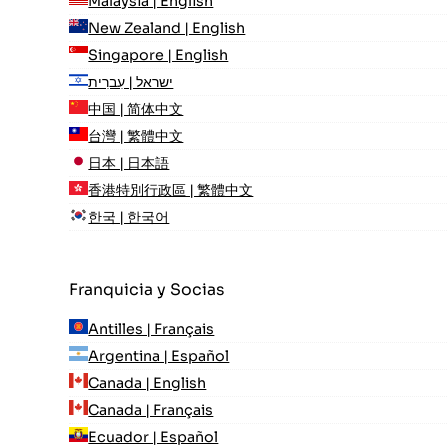
Malaysia | English
New Zealand | English
Singapore | English
ישראל | עִברִית
中国 | 简体中文
台灣 | 繁體中文
日本 | 日本語
香港特別行政區 | 繁體中文
한국 | 한국어
Franquicia y Socias
Antilles | Français
Argentina | Español
Canada | English
Canada | Français
Ecuador | Español