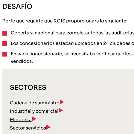
DESAFÍO
Por lo que requirió que RGIS proporcionara lo siguiente:
Cobertura nacional para completar todas las auditorías
Los concesionarios estaban ubicados en 24 ciudades d
En cada concesionario, se necesitaba verificar que los
vendidos.
SECTORES
Cadena de suministro
Industrial y comercial
Minorista
Sector servicios