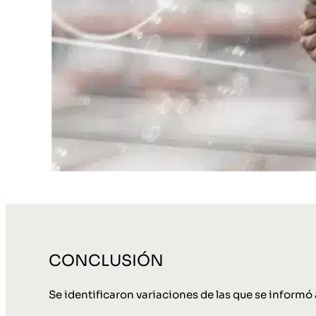
CONCLUSIÓN
Se identificaron variaciones de las que se informó a