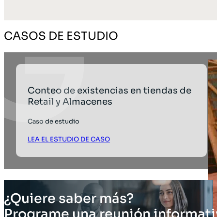
CASOS DE ESTUDIO
Conteo de existencias en tiendas de
Retail y Almacenes
Caso de estudio
LEA EL ESTUDIO DE CASO
¿Quiere saber más?
Programe una reunión informati