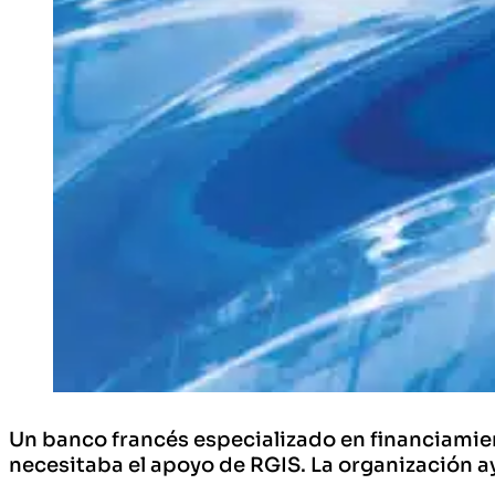
Un banco francés especializado en financiamient
necesitaba el apoyo de RGIS. La organización a