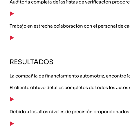
Auditoría completa de las listas de verificación proporc
Trabajo en estrecha colaboración con el personal de ca
RESULTADOS
La compañía de financiamiento automotriz, encontró los
El cliente obtuvo detalles completos de todos los autos
Debido a los altos niveles de precisión proporcionados p