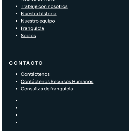
Trabaje con nosotros
Nuestra historia
Nuestro equipo
Franquicia
Socios
CONTACTO
Contáctenos
Contáctenos Recursos Humanos
Consultas de franquicia