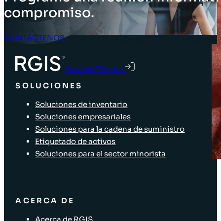
compromiso.
CONTÁCTENOS
Acceso Clientes
SOLUCIONES
Soluciones de inventario
Soluciones empresariales
Soluciones para la cadena de suministro
Etiquetado de activos
Soluciones para el sector minorista
ACERCA DE
Acerca de RGIS