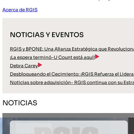
Acerca de RGIS
NOTICIAS Y EVENTOS
RGIS y BPONE: Una Alianza Estratégica que Revoluciona
¡La espera terminó-U Count está aquí!
Debra Carey
Desbloqueando el Cecimiento: ¡RGIS Refuerza el Lideraz
Noticias sobre adquisición- RGIS continua con su Estr
NOTICIAS