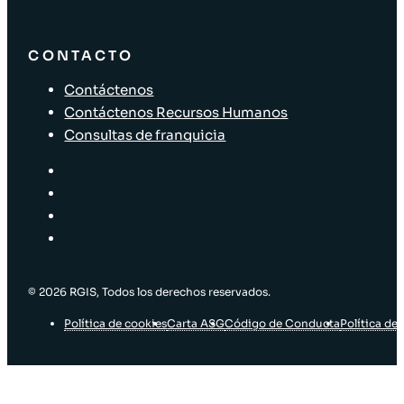
CONTACTO
Contáctenos
Contáctenos Recursos Humanos
Consultas de franquicia
© 2026 RGIS, Todos los derechos reservados.
Política de cookies
Carta ASG
Código de Conducta
Política de 