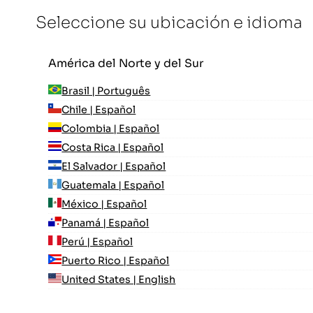
Seleccione su ubicación e idioma
América del Norte y del Sur
Brasil | Português
Chile | Español
Colombia | Español
Costa Rica | Español
El Salvador | Español
Guatemala | Español
México | Español
Panamá | Español
Perú | Español
Puerto Rico | Español
United States | English