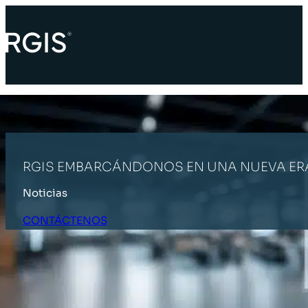
RGIS EMBARCÁNDONOS EN UNA NUEVA ERA
Noticias
CONTÁCTENOS
INICIO
ÚLTIMAS NOTICIAS
RGIS EMBARCÁNDONOS EN UNA N