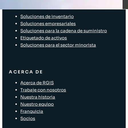
SOLUCIONES
Soluciones de inventario
Soluciones empresariales
Soluciones para la cadena de suministro
Etiquetado de activos
Soluciones para el sector minorista
ACERCA DE
Acerca de RGIS
Trabaje con nosotros
Nuestra historia
Nuestro equipo
Franquicia
Socios