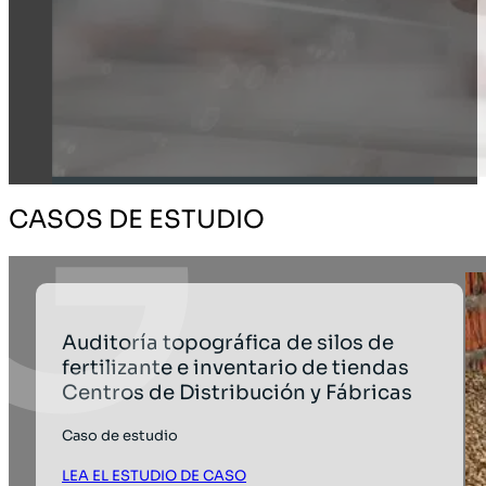
CASOS DE ESTUDIO
Auditoría topográfica de silos de
fertilizante e inventario de tiendas
Centros de Distribución y Fábricas
Caso de estudio
LEA EL ESTUDIO DE CASO