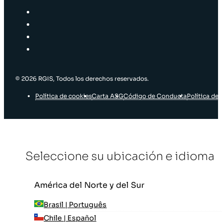
© 2026 RGIS, Todos los derechos reservados.
Política de cookies
Carta ASG
Código de Conducta
Política de 
Seleccione su ubicación e idioma
América del Norte y del Sur
Brasil | Português
Chile | Español