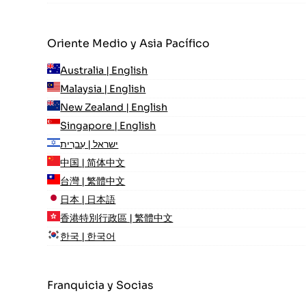
Oriente Medio y Asia Pacífico
Australia | English
Malaysia | English
New Zealand | English
Singapore | English
ישראל | עִברִית
中国 | 简体中文
台灣 | 繁體中文
日本 | 日本語
香港特別行政區 | 繁體中文
한국 | 한국어
Franquicia y Socias