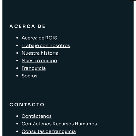
ACERCA DE
Acerca de RGIS
Trabaje con nosotros
Nuestra historia
Nuestro equipo
Franquicia
Socios
CONTACTO
Contáctenos
Contáctenos Recursos Humanos
Consultas de franquicia