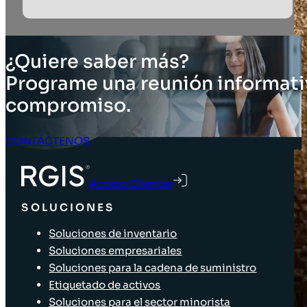
¿Quiere saber más?
Programe una reunión informati
compromiso.
CONTÁCTENOS
Acceso Clientes
SOLUCIONES
Soluciones de inventario
Soluciones empresariales
Soluciones para la cadena de suministro
Etiquetado de activos
Soluciones para el sector minorista