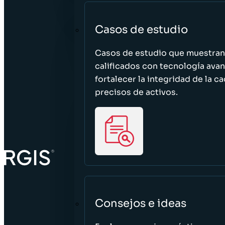
Casos de estudio
Casos de estudio que muestra
calificados con tecnología avan
fortalecer la integridad de la 
precisos de activos.
Consejos e ideas