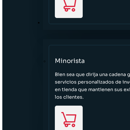
SECTORES
Minorista
Bien sea que dirija una cadena 
servicios personalizados de inv
en tienda que mantienen sus exi
los clientes.