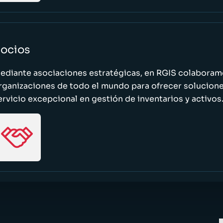
ocios
ediante asociaciones estratégicas, en RGIS colaboramo
rganizaciones de todo el mundo para ofrecer solucione
ervicio excepcional en gestión de inventarios y activos