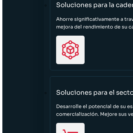
Soluciones para la cade
Ahorre significativamente a tra
mejora del rendimiento de su c
Soluciones para el sect
Desarrolle el potencial de su e
comercialización. Mejore sus ven