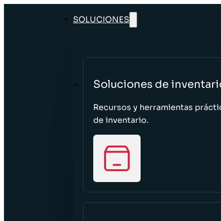
SOLUCIONES
Soluciones de inventari
Recursos y herramientas prácti
de inventario.